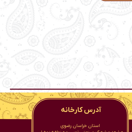
آدرس کارخانه
استان خراسان رضوی