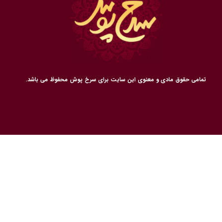
​تمامی حقوق مادی و معنوی این سایت برای سرخ پوش محفوظ می باشد.