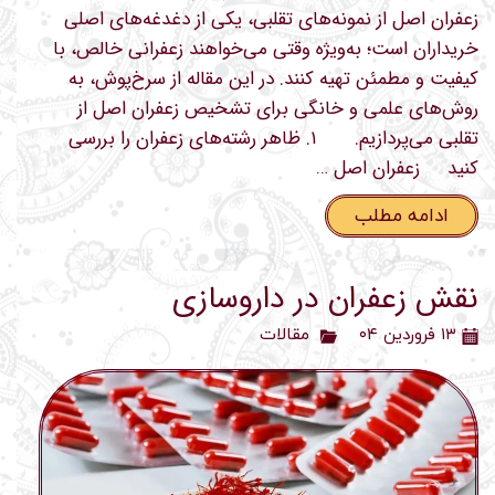
زعفران اصل از نمونه‌های تقلبی، یکی از دغدغه‌های اصلی
خریداران است؛ به‌ویژه وقتی می‌خواهند زعفرانی خالص، با
کیفیت و مطمئن تهیه کنند. در این مقاله از سرخ‌پوش، به
روش‌های علمی و خانگی برای تشخیص زعفران اصل از
تقلبی می‌پردازیم. ۱. ظاهر رشته‌های زعفران را بررسی
کنید زعفران اصل …
ادامه مطلب
نقش زعفران در داروسازی
۱۳ فروردین ۰۴
مقالات