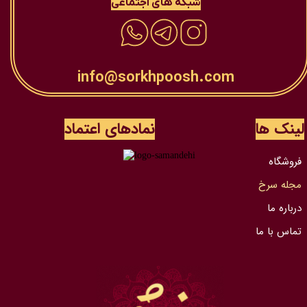
شبکه های اجتماعی
info@sorkhpoosh.com
لینک ها
نمادهای اعتماد
فروشگاه
مجله سرخ
درباره ما
تماس با ما