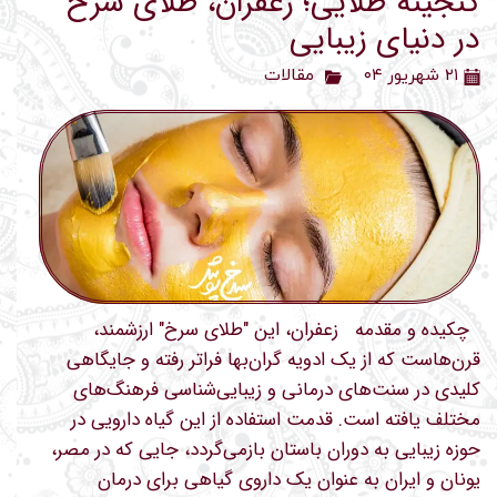
گنجینه طلایی؛ زعفران، طلای سرخ
در دنیای زیبایی
۲۱ شهریور ۰۴
مقالات
چکیده و مقدمه زعفران، این "طلای سرخ" ارزشمند،
قرن‌هاست که از یک ادویه گران‌بها فراتر رفته و جایگاهی
کلیدی در سنت‌های درمانی و زیبایی‌شناسی فرهنگ‌های
مختلف یافته است. قدمت استفاده از این گیاه دارویی در
حوزه زیبایی به دوران باستان بازمی‌گردد، جایی که در مصر،
یونان و ایران به عنوان یک داروی گیاهی برای درمان