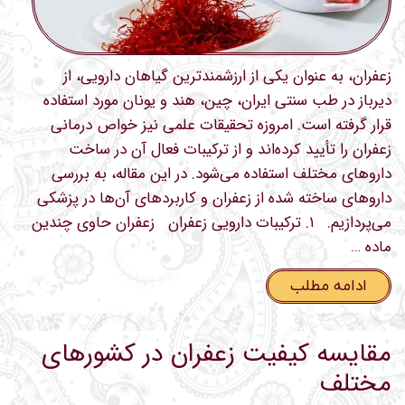
زعفران، به عنوان یکی از ارزشمندترین گیاهان دارویی، از
دیرباز در طب سنتی ایران، چین، هند و یونان مورد استفاده
قرار گرفته است. امروزه تحقیقات علمی نیز خواص درمانی
زعفران را تأیید کرده‌اند و از ترکیبات فعال آن در ساخت
داروهای مختلف استفاده می‌شود. در این مقاله، به بررسی
داروهای ساخته شده از زعفران و کاربردهای آن‌ها در پزشکی
می‌پردازیم. ۱. ترکیبات دارویی زعفران زعفران حاوی چندین
ماده …
ادامه مطلب
مقایسه کیفیت زعفران در کشورهای
مختلف