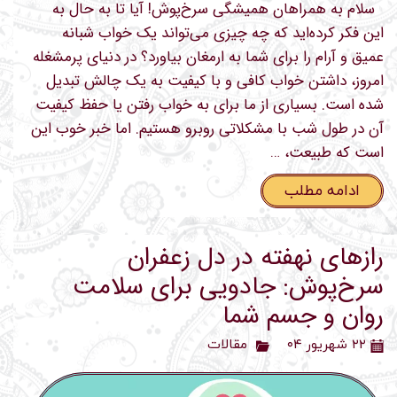
سلام به همراهان همیشگی سرخ‌پوش! آیا تا به حال به
این فکر کرده‌اید که چه چیزی می‌تواند یک خواب شبانه
عمیق و آرام را برای شما به ارمغان بیاورد؟ در دنیای پرمشغله
امروز، داشتن خواب کافی و با کیفیت به یک چالش تبدیل
شده است. بسیاری از ما برای به خواب رفتن یا حفظ کیفیت
آن در طول شب با مشکلاتی روبرو هستیم. اما خبر خوب این
است که طبیعت، …
ادامه مطلب
رازهای نهفته در دل زعفران
سرخ‌پوش: جادویی برای سلامت
روان و جسم شما
۲۲ شهریور ۰۴
مقالات