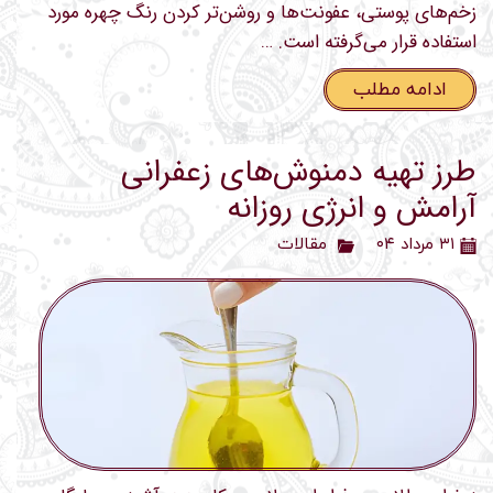
زخم‌های پوستی، عفونت‌ها و روشن‌تر کردن رنگ چهره مورد
استفاده قرار می‌گرفته است. …
ادامه مطلب
طرز تهیه دمنوش‌های زعفرانی
آرامش و انرژی روزانه
۳۱ مرداد ۰۴
مقالات