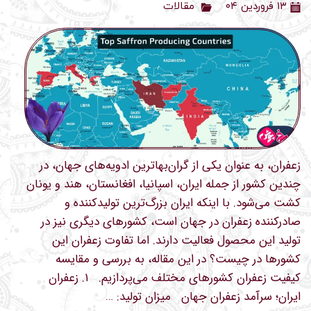
۱۳ فروردین ۰۴
مقالات
زعفران، به عنوان یکی از گران‌بهاترین ادویه‌های جهان، در
چندین کشور از جمله ایران، اسپانیا، افغانستان، هند و یونان
کشت می‌شود. با اینکه ایران بزرگ‌ترین تولیدکننده و
صادرکننده زعفران در جهان است، کشورهای دیگری نیز در
تولید این محصول فعالیت دارند. اما تفاوت زعفران این
کشورها در چیست؟ در این مقاله، به بررسی و مقایسه
کیفیت زعفران کشورهای مختلف می‌پردازیم. ۱. زعفران
ایران؛ سرآمد زعفران جهان میزان تولید: …